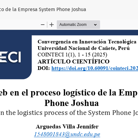
ico de la Empresa System Phone Joshua