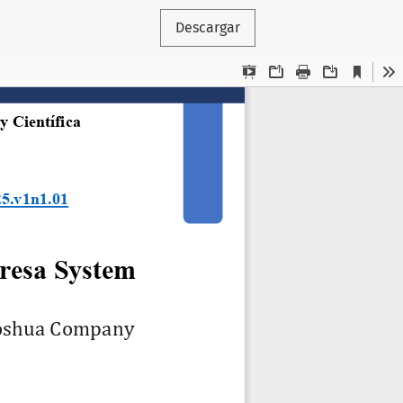
Descargar