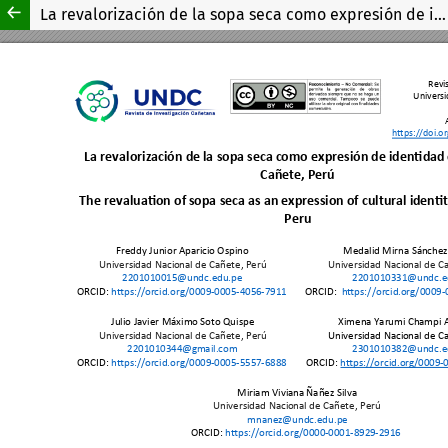
La revalorización de la sopa seca como expresión de identidad cultural en Cañete, Perú