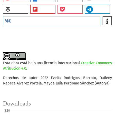
Esta obra está bajo una licencia internacional
Creative Commons
Atribución 4.0
.
Derechos de autor 2022 Evelia Rodríguez Borroto, Daileny
Rebeca Alvarez Portela, Mayda Julia Perdomo Sánchez (Autor/a)
Downloads