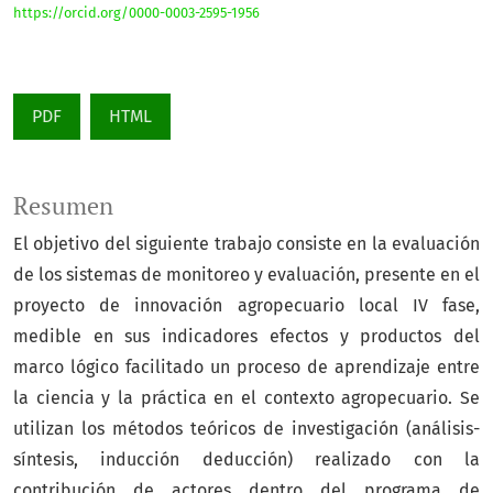
https://orcid.org/0000-0003-2595-1956
PDF
HTML
Resumen
El objetivo del siguiente trabajo consiste en la evaluación
de los sistemas de monitoreo y evaluación, presente en el
proyecto de innovación agropecuario local IV fase,
medible en sus indicadores efectos y productos del
marco lógico facilitado un proceso de aprendizaje entre
la ciencia y la práctica en el contexto agropecuario. Se
utilizan los métodos teóricos de investigación (análisis-
síntesis, inducción deducción) realizado con la
contribución de actores dentro del programa de