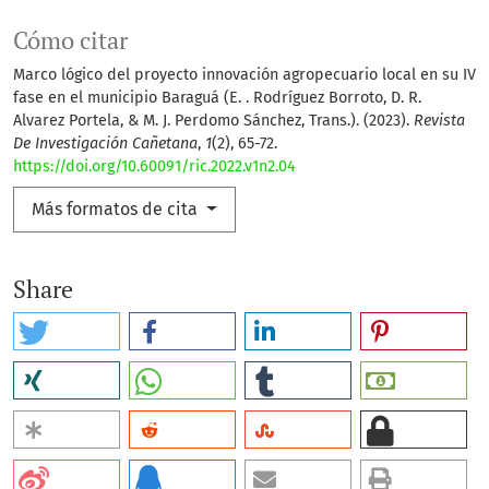
Cómo citar
Marco lógico del proyecto innovación agropecuario local en su IV
fase en el municipio Baraguá (E. . Rodríguez Borroto, D. R.
Alvarez Portela, & M. J. Perdomo Sánchez, Trans.). (2023).
Revista
De Investigación Cañetana
,
1
(2), 65-72.
https://doi.org/10.60091/ric.2022.v1n2.04
Más formatos de cita
Share