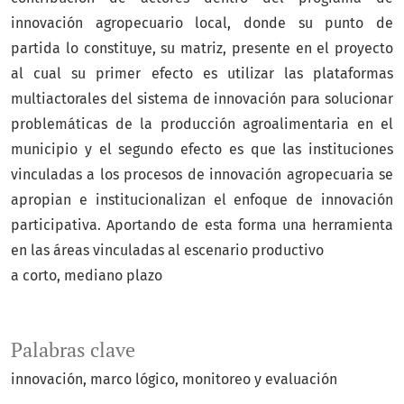
innovación agropecuario local, donde su punto de
partida lo constituye, su matriz, presente en el proyecto
al cual su primer efecto es utilizar las plataformas
multiactorales del sistema de innovación para solucionar
problemáticas de la producción agroalimentaria en el
municipio y el segundo efecto es que las instituciones
vinculadas a los procesos de innovación agropecuaria se
apropian e institucionalizan el enfoque de innovación
participativa. Aportando de esta forma una herramienta
en las áreas vinculadas al escenario productivo
a corto, mediano plazo
Palabras clave
innovación
marco lógico
monitoreo y evaluación