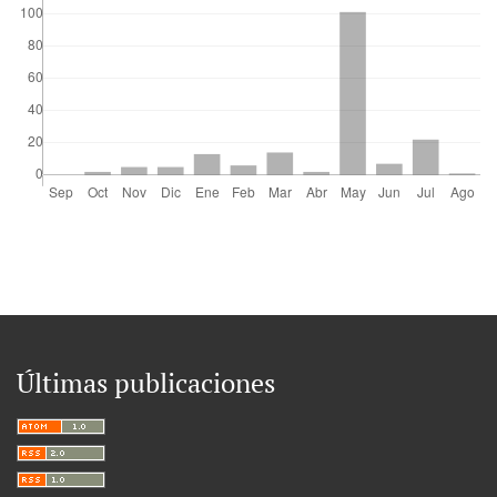
Últimas publicaciones