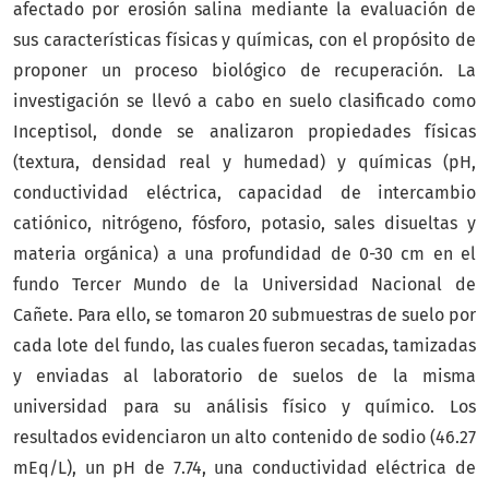
afectado por erosión salina mediante la evaluación de
sus características físicas y químicas, con el propósito de
proponer un proceso biológico de recuperación. La
investigación se llevó a cabo en suelo clasificado como
Inceptisol, donde se analizaron propiedades físicas
(textura, densidad real y humedad) y químicas (pH,
conductividad eléctrica, capacidad de intercambio
catiónico, nitrógeno, fósforo, potasio, sales disueltas y
materia orgánica) a una profundidad de 0-30 cm en el
fundo Tercer Mundo de la Universidad Nacional de
Cañete. Para ello, se tomaron 20 submuestras de suelo por
cada lote del fundo, las cuales fueron secadas, tamizadas
y enviadas al laboratorio de suelos de la misma
universidad para su análisis físico y químico. Los
resultados evidenciaron un alto contenido de sodio (46.27
mEq/L), un pH de 7.74, una conductividad eléctrica de