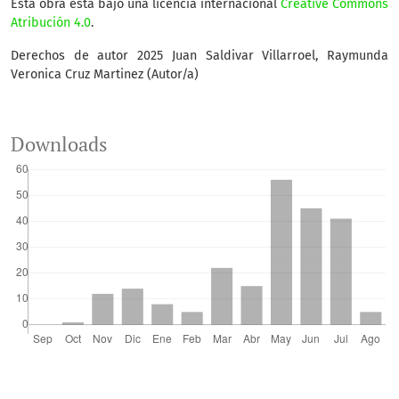
Esta obra está bajo una licencia internacional
Creative Commons
Atribución 4.0
.
Derechos de autor 2025 Juan Saldivar Villarroel, Raymunda
Veronica Cruz Martinez (Autor/a)
Downloads