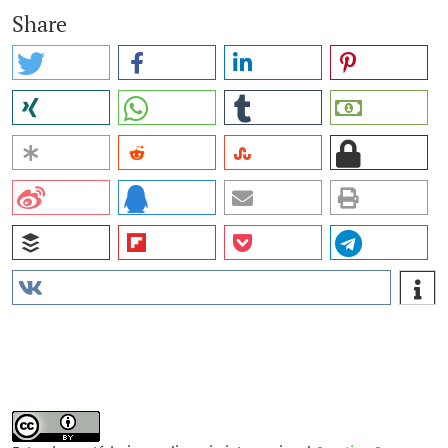
Share