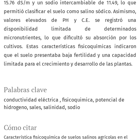
15.76 dS/m y un sodio intercambiable de 11.49, lo que
permitió clasificar el suelo como salino sódico. Asimismo,
valores elevados de PH y C.E. se registró una
disponibilidad limitada de determinados
micronutrientes, lo que dificultó su absorción por los
cultivos. Estas características fisicoquímicas indicaron
que el suelo presentaba baja fertilidad y una capacidad
limitada para el crecimiento y desarrollo de las plantas.
Palabras clave
conductividad eléctrica
fisicoquimica
potencial de
hidrogeno
sales
salinidad
sodio
Cómo citar
Característica fisicoquímica de suelos salinos agrícolas en el