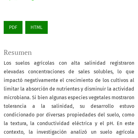
PDF
HTML
Resumen
Los suelos agrícolas con alta salinidad registraron
elevadas concentraciones de sales solubles, lo que
impactó negativamente el crecimiento de los cultivos al
limitar la absorción de nutrientes y disminuir la actividad
microbiana. Si bien algunas especies vegetales mostraron
tolerancia a la salinidad, su desarrollo estuvo
condicionado por diversas propiedades del suelo, como
la textura, la conductividad eléctrica y el pH. En este
contexto, la investigación analizó un suelo agrícola